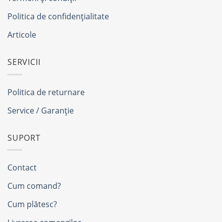
Politica de confidențialitate
Articole
SERVICII
Politica de returnare
Service / Garanție
SUPORT
Contact
Cum comand?
Cum plătesc?