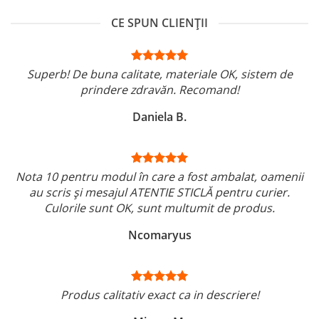
CE SPUN CLIENȚII
Superb! De buna calitate, materiale OK, sistem de
prindere zdravăn. Recomand!
Daniela B.
Nota 10 pentru modul în care a fost ambalat, oamenii
au scris și mesajul ATENTIE STICLĂ pentru curier.
Culorile sunt OK, sunt multumit de produs.
Ncomaryus
Produs calitativ exact ca in descriere!