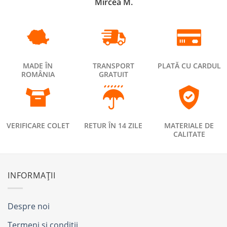
Mircea M.
MADE ÎN
TRANSPORT
PLATĂ CU CARDUL
ROMÂNIA
GRATUIT
VERIFICARE COLET
RETUR ÎN 14 ZILE
MATERIALE DE
CALITATE
INFORMAȚII
Despre noi
Termeni și condiții