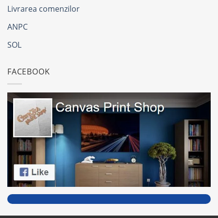
Livrarea comenzilor
ANPC
SOL
FACEBOOK