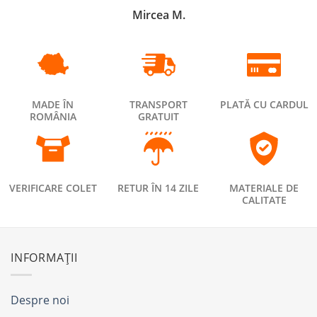
Mircea M.
MADE ÎN
TRANSPORT
PLATĂ CU CARDUL
ROMÂNIA
GRATUIT
VERIFICARE COLET
RETUR ÎN 14 ZILE
MATERIALE DE
CALITATE
INFORMAȚII
Despre noi