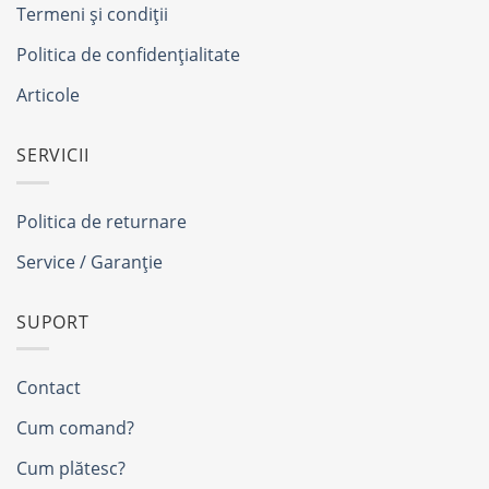
Termeni și condiții
Politica de confidențialitate
Articole
SERVICII
Politica de returnare
Service / Garanție
SUPORT
Contact
Cum comand?
Cum plătesc?