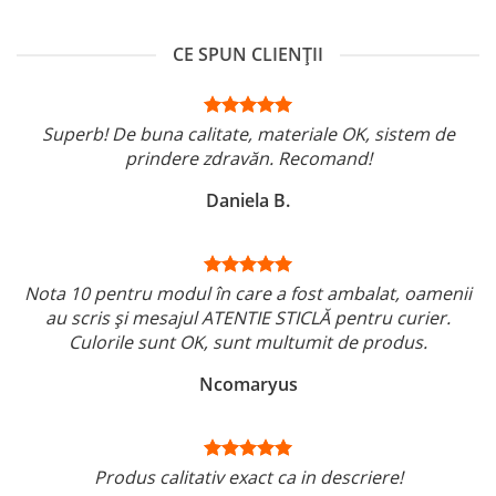
CE SPUN CLIENȚII
Superb! De buna calitate, materiale OK, sistem de
prindere zdravăn. Recomand!
Daniela B.
Nota 10 pentru modul în care a fost ambalat, oamenii
au scris și mesajul ATENTIE STICLĂ pentru curier.
Culorile sunt OK, sunt multumit de produs.
Ncomaryus
Produs calitativ exact ca in descriere!