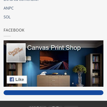
ANPC
SOL
FACEBOOK