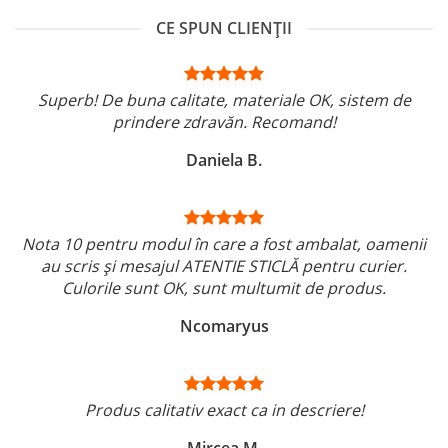
CE SPUN CLIENȚII
Superb! De buna calitate, materiale OK, sistem de
prindere zdravăn. Recomand!
Daniela B.
Nota 10 pentru modul în care a fost ambalat, oamenii
au scris și mesajul ATENTIE STICLĂ pentru curier.
Culorile sunt OK, sunt multumit de produs.
Ncomaryus
Produs calitativ exact ca in descriere!