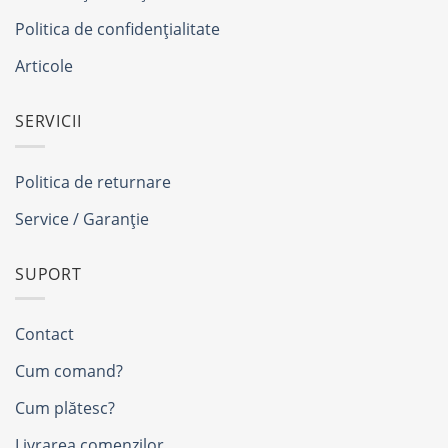
Politica de confidențialitate
Articole
SERVICII
Politica de returnare
Service / Garanție
SUPORT
Contact
Cum comand?
Cum plătesc?
Livrarea comenzilor