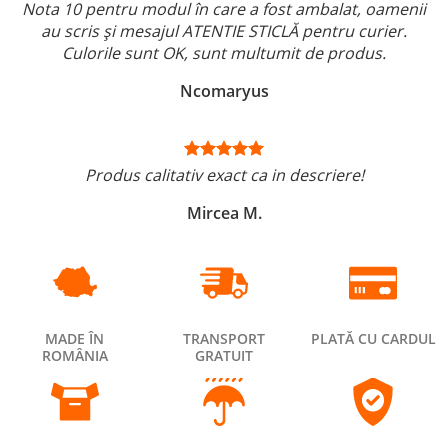
Nota 10 pentru modul în care a fost ambalat, oamenii
au scris și mesajul ATENTIE STICLĂ pentru curier.
Culorile sunt OK, sunt multumit de produs.
Ncomaryus
Produs calitativ exact ca in descriere!
Mircea M.
MADE ÎN
TRANSPORT
PLATĂ CU CARDUL
ROMÂNIA
GRATUIT