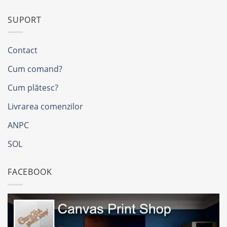
SUPORT
Contact
Cum comand?
Cum plătesc?
Livrarea comenzilor
ANPC
SOL
FACEBOOK