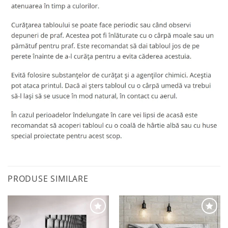
PRODUSE SIMILARE