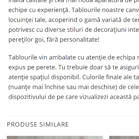
PRODUSE SIMILARE