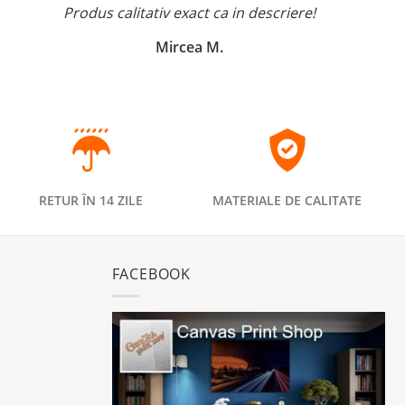
Produs calitativ exact ca in descriere!
Mircea M.
RETUR ÎN 14 ZILE
MATERIALE DE CALITATE
FACEBOOK