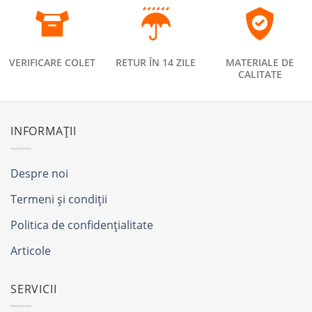
VERIFICARE COLET
RETUR ÎN 14 ZILE
MATERIALE DE
CALITATE
INFORMAȚII
Despre noi
Termeni și condiții
Politica de confidențialitate
Articole
SERVICII