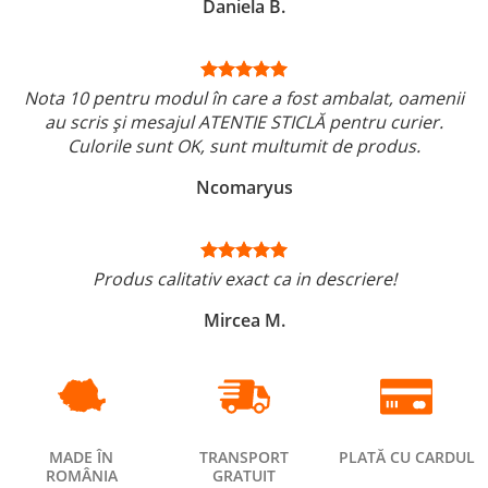
Daniela B.
Nota 10 pentru modul în care a fost ambalat, oamenii
au scris și mesajul ATENTIE STICLĂ pentru curier.
Culorile sunt OK, sunt multumit de produs.
Ncomaryus
Produs calitativ exact ca in descriere!
Mircea M.
MADE ÎN
TRANSPORT
PLATĂ CU CARDUL
ROMÂNIA
GRATUIT