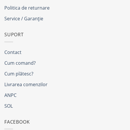
Politica de returnare
Service / Garanție
SUPORT
Contact
Cum comand?
Cum plătesc?
Livrarea comenzilor
ANPC
SOL
FACEBOOK