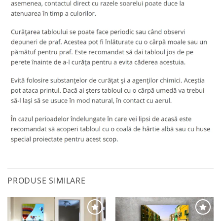
PRODUSE SIMILARE