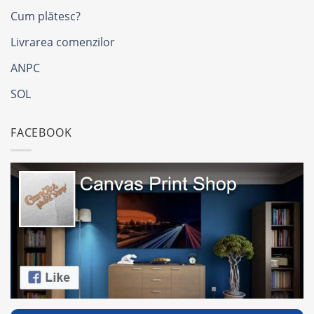
Cum plătesc?
Livrarea comenzilor
ANPC
SOL
FACEBOOK