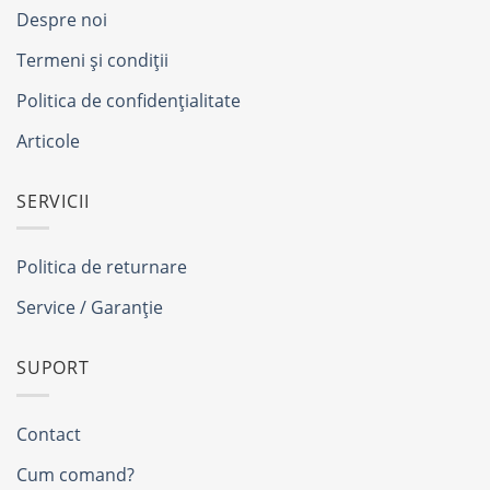
Despre noi
Termeni și condiții
Politica de confidențialitate
Articole
SERVICII
Politica de returnare
Service / Garanție
SUPORT
Contact
Cum comand?