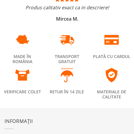
Produs calitativ exact ca in descriere!
Mircea M.
MADE ÎN
TRANSPORT
PLATĂ CU CARDUL
ROMÂNIA
GRATUIT
VERIFICARE COLET
RETUR ÎN 14 ZILE
MATERIALE DE
CALITATE
INFORMAȚII