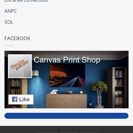
ANPC
SOL
FACEBOOK