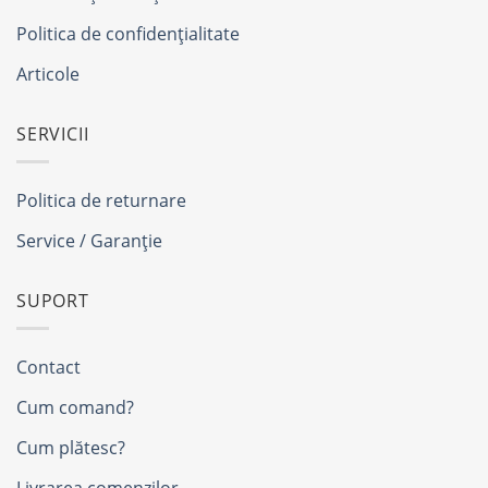
Politica de confidențialitate
Articole
SERVICII
Politica de returnare
Service / Garanție
SUPORT
Contact
Cum comand?
Cum plătesc?
Livrarea comenzilor