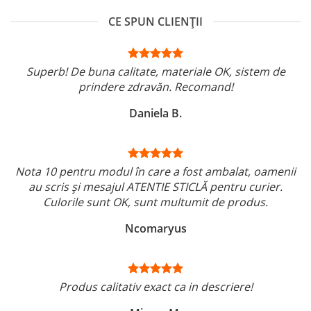
CE SPUN CLIENȚII
Superb! De buna calitate, materiale OK, sistem de
prindere zdravăn. Recomand!
Daniela B.
Nota 10 pentru modul în care a fost ambalat, oamenii
au scris și mesajul ATENTIE STICLĂ pentru curier.
Culorile sunt OK, sunt multumit de produs.
Ncomaryus
Produs calitativ exact ca in descriere!