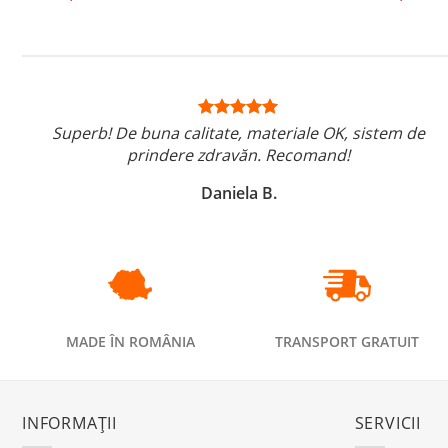
Superb! De buna calitate, materiale OK, sistem de
prindere zdravăn. Recomand!
Daniela B.
MADE ÎN ROMÂNIA
TRANSPORT GRATUIT
INFORMAȚII
SERVICII