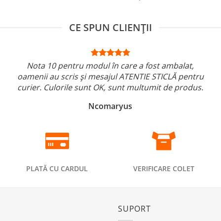
CE SPUN CLIENȚII
Nota 10 pentru modul în care a fost ambalat,
oamenii au scris și mesajul ATENTIE STICLĂ pentru
curier. Culorile sunt OK, sunt multumit de produs.
Ncomaryus
PLATĂ CU CARDUL
VERIFICARE COLET
SUPORT