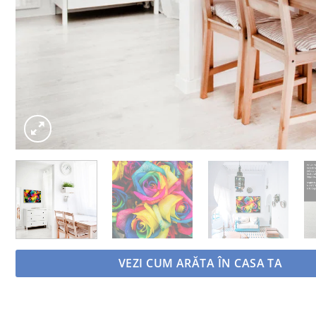
VEZI CUM ARĂTA ÎN CASA TA