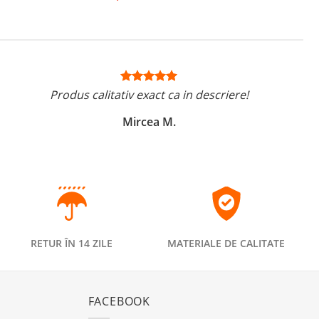
Produs calitativ exact ca in descriere!
Mircea M.
RETUR ÎN 14 ZILE
MATERIALE DE CALITATE
FACEBOOK