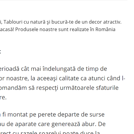
 Tablouri cu natură și bucură-te de un decor atractiv.
acasă! Produsele noastre sunt realizate în România