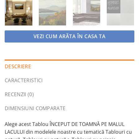
VEZI CUM ARĂTA ÎN CASA TA
DESCRIERE
CARACTERISTICI
RECENZII (0)
DIMENSIUNI COMPARATE
Alege acest Tablou ÎNCEPUT DE TOAMNĂ PE MALUL
LACULUI din modelele noastre cu tematică Tablouri cu