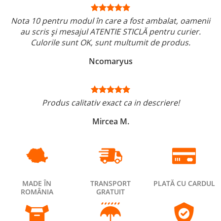
Nota 10 pentru modul în care a fost ambalat, oamenii
au scris și mesajul ATENTIE STICLĂ pentru curier.
Culorile sunt OK, sunt multumit de produs.
Ncomaryus
Produs calitativ exact ca in descriere!
Mircea M.
MADE ÎN
TRANSPORT
PLATĂ CU CARDUL
ROMÂNIA
GRATUIT