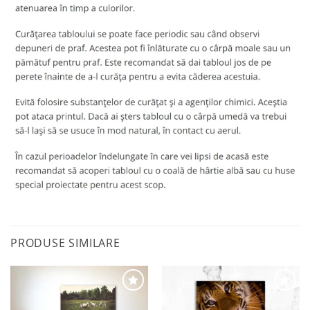
PRODUSE SIMILARE