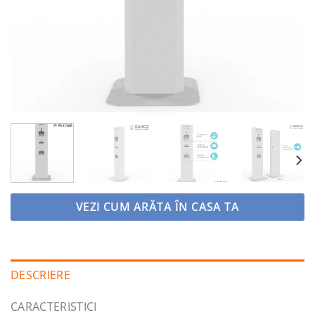
VEZI CUM ARĂTA ÎN CASA TA
DESCRIERE
CARACTERISTICI