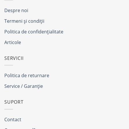
Despre noi
Termeni și condiții
Politica de confidențialitate
Articole
SERVICII
Politica de returnare
Service / Garanție
SUPORT
Contact