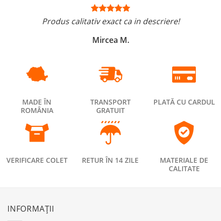
Produs calitativ exact ca in descriere!
Mircea M.
MADE ÎN
TRANSPORT
PLATĂ CU CARDUL
ROMÂNIA
GRATUIT
VERIFICARE COLET
RETUR ÎN 14 ZILE
MATERIALE DE
CALITATE
INFORMAȚII