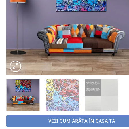
VEZI CUM ARĂTA ÎN CASA TA