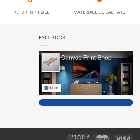
RETUR ÎN 14 ZILE
MATERIALE DE CALITATE
FACEBOOK