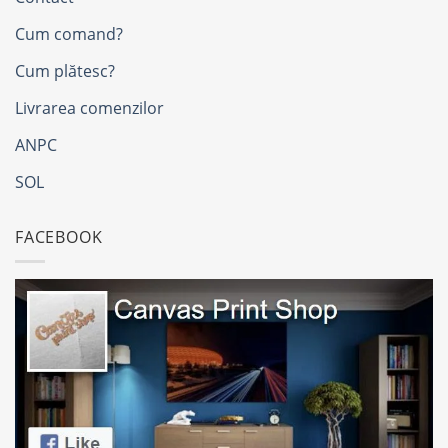
Cum comand?
Cum plătesc?
Livrarea comenzilor
ANPC
SOL
FACEBOOK