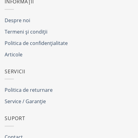
INFORMAȚII
Despre noi
Termeni și condiții
Politica de confidențialitate
Articole
SERVICII
Politica de returnare
Service / Garanție
SUPORT
Contact