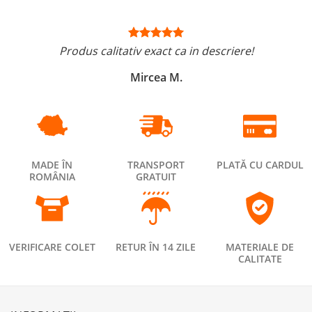
Produs calitativ exact ca in descriere!
Mircea M.
MADE ÎN
TRANSPORT
PLATĂ CU CARDUL
ROMÂNIA
GRATUIT
VERIFICARE COLET
RETUR ÎN 14 ZILE
MATERIALE DE
CALITATE