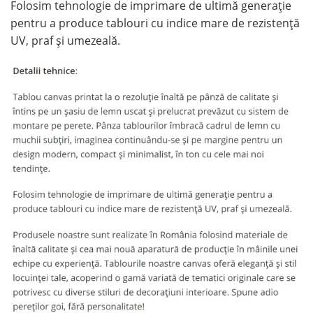
Folosim tehnologie de imprimare de ultimă generație
pentru a produce tablouri cu indice mare de rezistență
UV, praf și umezeală.