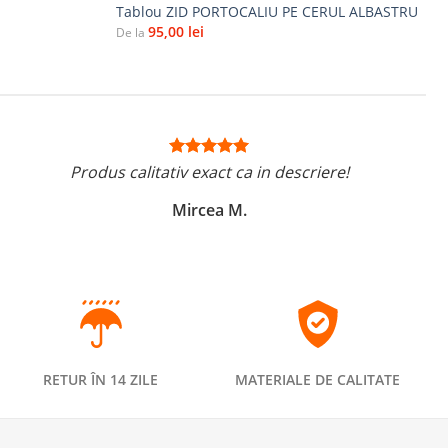
Tablou ZID PORTOCALIU PE CERUL ALBASTRU
95,00
lei
De la
Produs calitativ exact ca in descriere!
Mircea M.
RETUR ÎN 14 ZILE
MATERIALE DE CALITATE