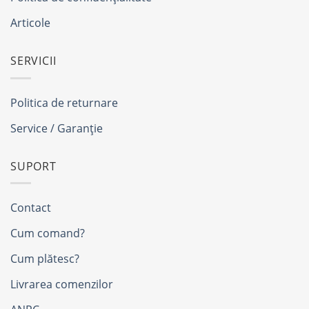
Articole
SERVICII
Politica de returnare
Service / Garanție
SUPORT
Contact
Cum comand?
Cum plătesc?
Livrarea comenzilor