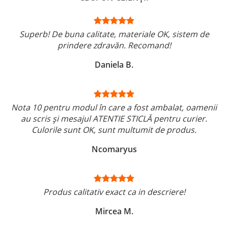
Superb! De buna calitate, materiale OK, sistem de
prindere zdravăn. Recomand!
Daniela B.
Nota 10 pentru modul în care a fost ambalat, oamenii
au scris și mesajul ATENTIE STICLĂ pentru curier.
Culorile sunt OK, sunt multumit de produs.
Ncomaryus
Produs calitativ exact ca in descriere!
Mircea M.