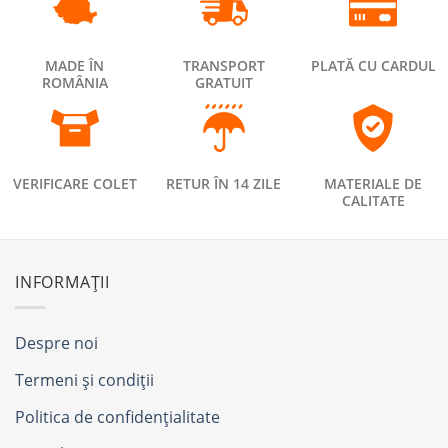
MADE ÎN
TRANSPORT
PLATĂ CU CARDUL
ROMÂNIA
GRATUIT
VERIFICARE COLET
RETUR ÎN 14 ZILE
MATERIALE DE
CALITATE
INFORMAȚII
Despre noi
Termeni și condiții
Politica de confidențialitate