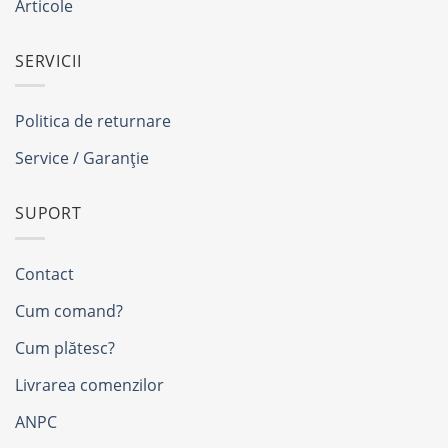
Articole
SERVICII
Politica de returnare
Service / Garanție
SUPORT
Contact
Cum comand?
Cum plătesc?
Livrarea comenzilor
ANPC