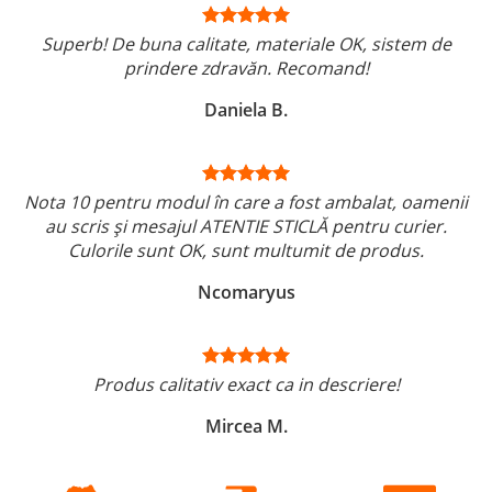
Superb! De buna calitate, materiale OK, sistem de
prindere zdravăn. Recomand!
Daniela B.
Nota 10 pentru modul în care a fost ambalat, oamenii
au scris și mesajul ATENTIE STICLĂ pentru curier.
Culorile sunt OK, sunt multumit de produs.
Ncomaryus
Produs calitativ exact ca in descriere!
Mircea M.