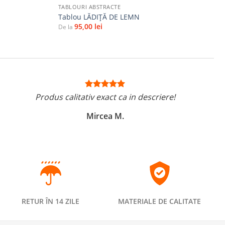
TABLOURI ABSTRACTE
Tablou LĂDIȚĂ DE LEMN
95,00
lei
De la
Produs calitativ exact ca in descriere!
Mircea M.
RETUR ÎN 14 ZILE
MATERIALE DE CALITATE