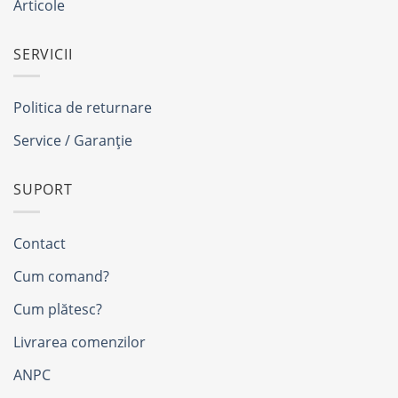
Articole
SERVICII
Politica de returnare
Service / Garanție
SUPORT
Contact
Cum comand?
Cum plătesc?
Livrarea comenzilor
ANPC