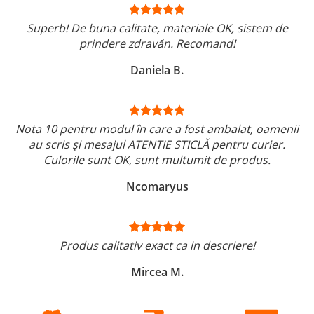
Superb! De buna calitate, materiale OK, sistem de
prindere zdravăn. Recomand!
Daniela B.
Nota 10 pentru modul în care a fost ambalat, oamenii
au scris și mesajul ATENTIE STICLĂ pentru curier.
Culorile sunt OK, sunt multumit de produs.
Ncomaryus
Produs calitativ exact ca in descriere!
Mircea M.