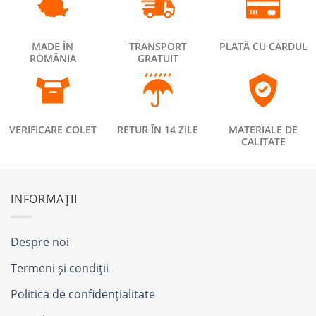
MADE ÎN
TRANSPORT
PLATĂ CU CARDUL
ROMÂNIA
GRATUIT
VERIFICARE COLET
RETUR ÎN 14 ZILE
MATERIALE DE
CALITATE
INFORMAȚII
Despre noi
Termeni și condiții
Politica de confidențialitate