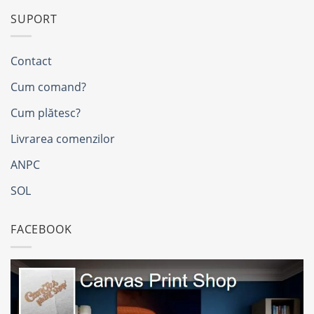
SUPORT
Contact
Cum comand?
Cum plătesc?
Livrarea comenzilor
ANPC
SOL
FACEBOOK