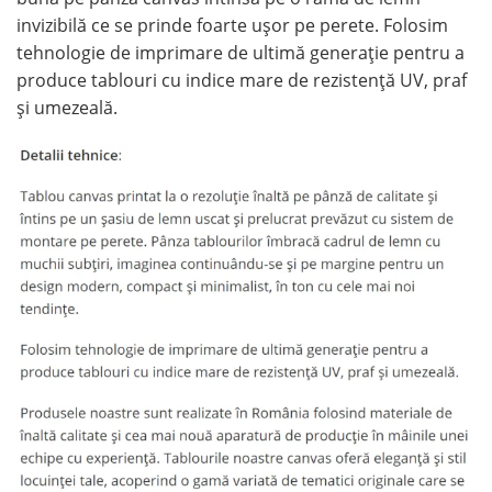
invizibilă ce se prinde foarte ușor pe perete. Folosim
tehnologie de imprimare de ultimă generație pentru a
produce tablouri cu indice mare de rezistență UV, praf
și umezeală.