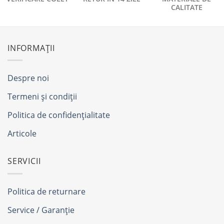
CALITATE
INFORMAȚII
Despre noi
Termeni și condiții
Politica de confidențialitate
Articole
SERVICII
Politica de returnare
Service / Garanție