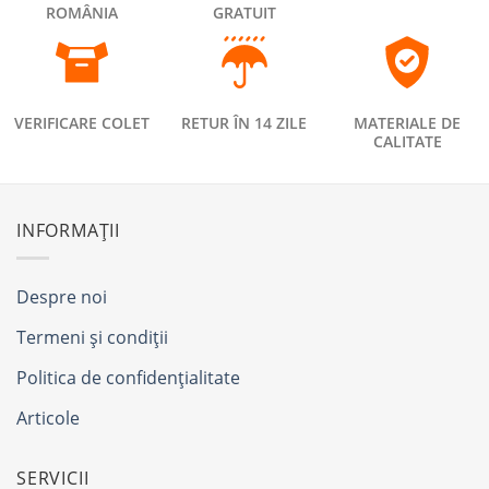
ROMÂNIA
GRATUIT
VERIFICARE COLET
RETUR ÎN 14 ZILE
MATERIALE DE
CALITATE
INFORMAȚII
Despre noi
Termeni și condiții
Politica de confidențialitate
Articole
SERVICII