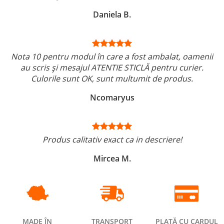
Daniela B.
Nota 10 pentru modul în care a fost ambalat, oamenii
au scris și mesajul ATENTIE STICLĂ pentru curier.
Culorile sunt OK, sunt multumit de produs.
Ncomaryus
Produs calitativ exact ca in descriere!
Mircea M.
MADE ÎN
TRANSPORT
PLATĂ CU CARDUL