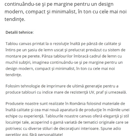
continuându-se și pe margine pentru un design
modern, compact și minimalist, în ton cu cele mai noi
tendințe.