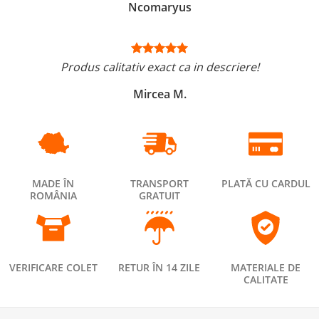
Ncomaryus
Produs calitativ exact ca in descriere!
Mircea M.
MADE ÎN
TRANSPORT
PLATĂ CU CARDUL
ROMÂNIA
GRATUIT
VERIFICARE COLET
RETUR ÎN 14 ZILE
MATERIALE DE
CALITATE