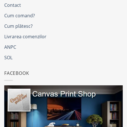
Contact
Cum comand?
Cum plătesc?
Livrarea comenzilor
ANPC
SOL
FACEBOOK