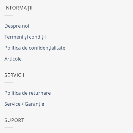
INFORMAȚII
Despre noi
Termeni și condiții
Politica de confidențialitate
Articole
SERVICII
Politica de returnare
Service / Garanție
SUPORT