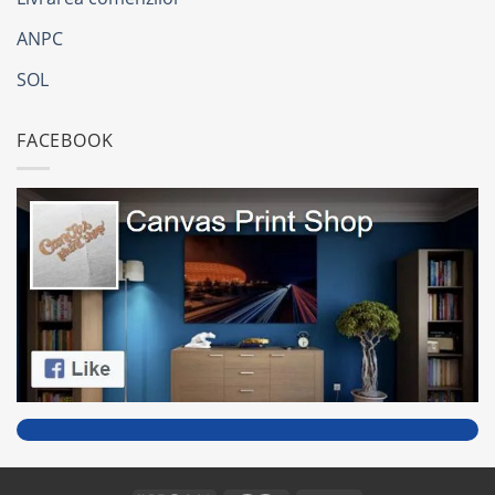
ANPC
SOL
FACEBOOK