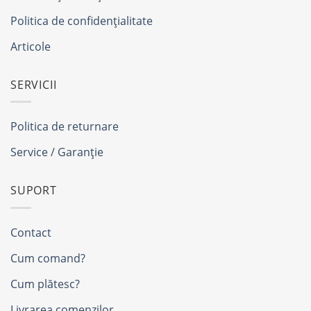
Politica de confidențialitate
Articole
SERVICII
Politica de returnare
Service / Garanție
SUPORT
Contact
Cum comand?
Cum plătesc?
Livrarea comenzilor