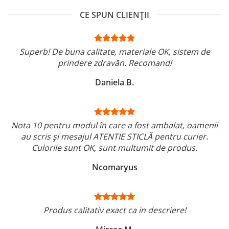
CE SPUN CLIENȚII
Superb! De buna calitate, materiale OK, sistem de
prindere zdravăn. Recomand!
Daniela B.
Nota 10 pentru modul în care a fost ambalat, oamenii
au scris și mesajul ATENTIE STICLĂ pentru curier.
Culorile sunt OK, sunt multumit de produs.
Ncomaryus
Produs calitativ exact ca in descriere!