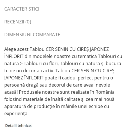
CARACTERISTICI
RECENZII (0)
DIMENSIUNI COMPARATE
Alege acest Tablou CER SENIN CU CIREȘ JAPONEZ
ÎNFLORIT din modelele noastre cu tematică Tablouri cu
natură > Tablouri cu flori, Tablouri cu natură și bucură-
te de un decor atractiv. Tablou CER SENIN CU CIREȘ
JAPONEZ ÎNFLORIT poate fi cadoul perfect pentru o
persoană dragă sau decorul de care aveai nevoie
acasă! Produsele noastre sunt realizate în România
folosind materiale de înaltă calitate și cea mai nouă
aparatură de producție în mâinile unei echipe cu
experiență.