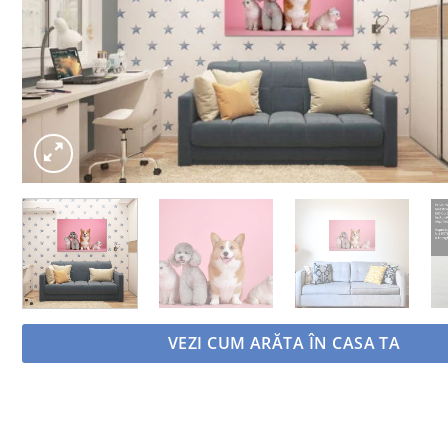
VEZI CUM ARĂTA ÎN CASA TA