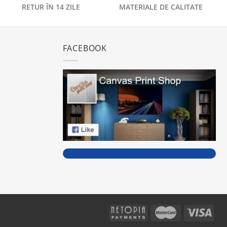
RETUR ÎN 14 ZILE
MATERIALE DE CALITATE
FACEBOOK