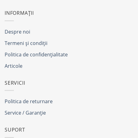
INFORMAȚII
Despre noi
Termeni și condiții
Politica de confidențialitate
Articole
SERVICII
Politica de returnare
Service / Garanție
SUPORT