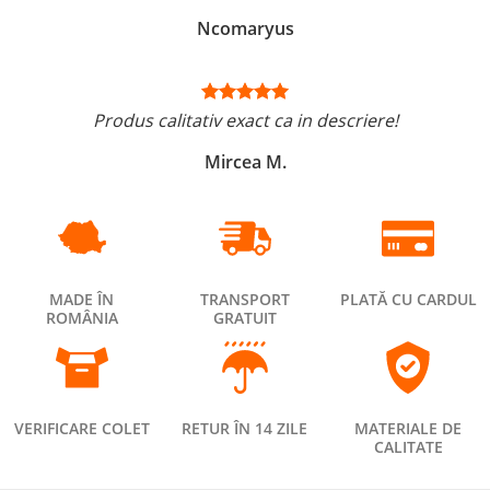
Ncomaryus
Produs calitativ exact ca in descriere!
Mircea M.
MADE ÎN
TRANSPORT
PLATĂ CU CARDUL
ROMÂNIA
GRATUIT
VERIFICARE COLET
RETUR ÎN 14 ZILE
MATERIALE DE
CALITATE