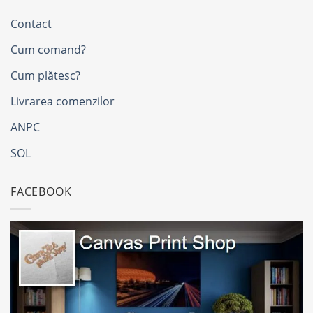
Contact
Cum comand?
Cum plătesc?
Livrarea comenzilor
ANPC
SOL
FACEBOOK