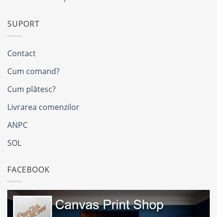
SUPORT
Contact
Cum comand?
Cum plătesc?
Livrarea comenzilor
ANPC
SOL
FACEBOOK