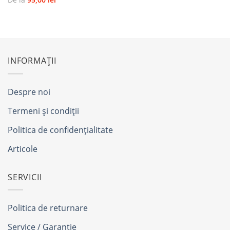
INFORMAȚII
Despre noi
Termeni și condiții
Politica de confidențialitate
Articole
SERVICII
Politica de returnare
Service / Garanție