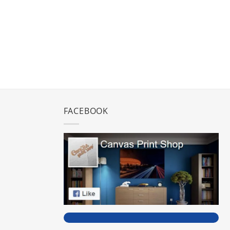
FACEBOOK