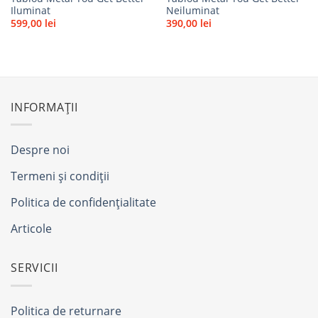
Iluminat
Neiluminat
599,00
lei
390,00
lei
INFORMAȚII
Despre noi
Termeni și condiții
Politica de confidențialitate
Articole
SERVICII
Politica de returnare