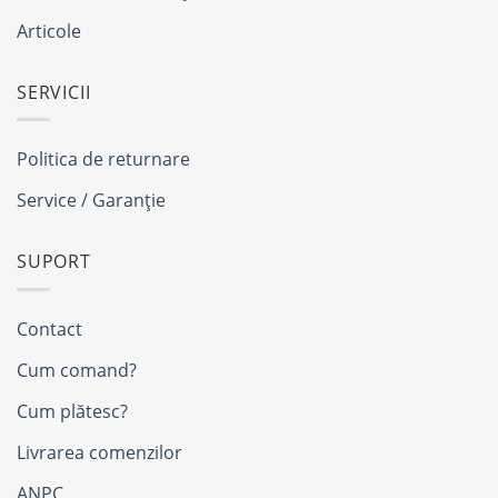
Articole
SERVICII
Politica de returnare
Service / Garanție
SUPORT
Contact
Cum comand?
Cum plătesc?
Livrarea comenzilor
ANPC