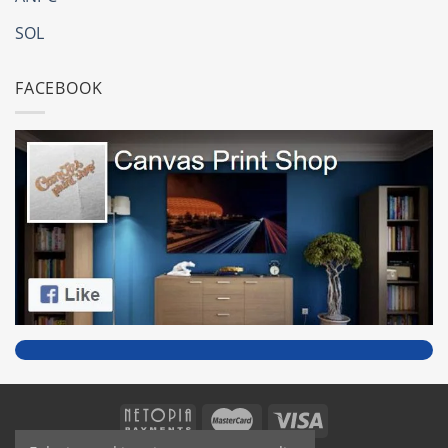
SOL
FACEBOOK