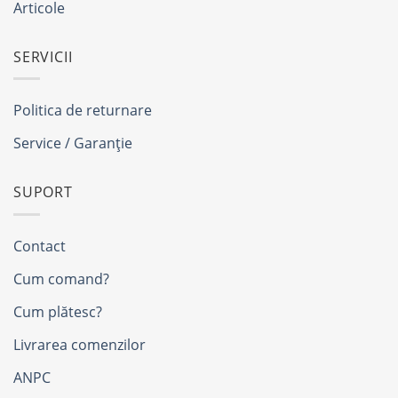
Articole
SERVICII
Politica de returnare
Service / Garanție
SUPORT
Contact
Cum comand?
Cum plătesc?
Livrarea comenzilor
ANPC