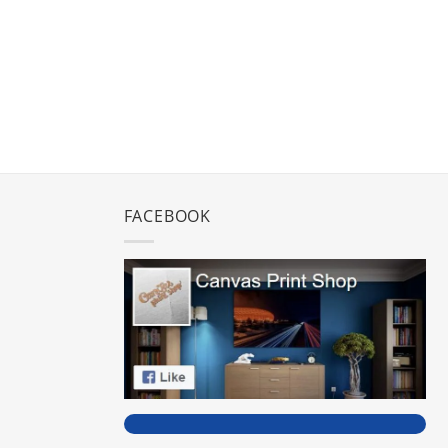
FACEBOOK