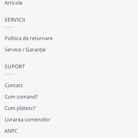
Articole
SERVICII
Politica de returnare
Service / Garanție
SUPORT
Contact
Cum comand?
Cum plătesc?
Livrarea comenzilor
ANPC