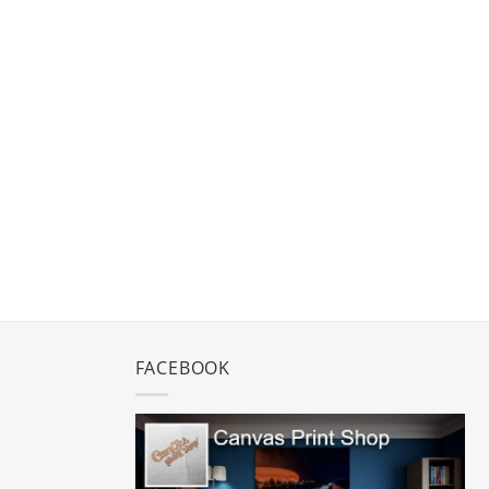
FACEBOOK