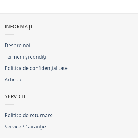
INFORMAȚII
Despre noi
Termeni și condiții
Politica de confidențialitate
Articole
SERVICII
Politica de returnare
Service / Garanție