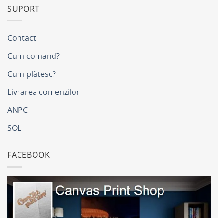
SUPORT
Contact
Cum comand?
Cum plătesc?
Livrarea comenzilor
ANPC
SOL
FACEBOOK