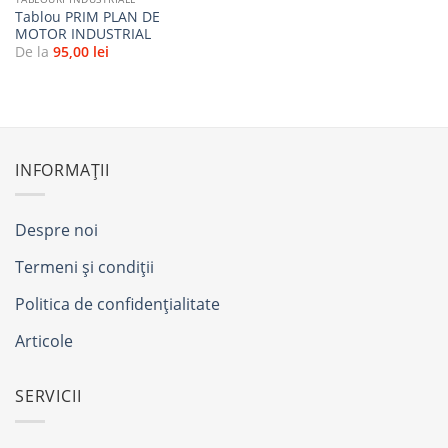
Tablou PRIM PLAN DE
MOTOR INDUSTRIAL
De la
95,00
lei
INFORMAȚII
Despre noi
Termeni și condiții
Politica de confidențialitate
Articole
SERVICII