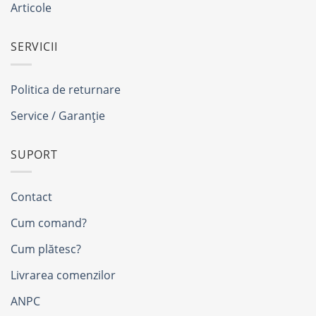
Articole
SERVICII
Politica de returnare
Service / Garanție
SUPORT
Contact
Cum comand?
Cum plătesc?
Livrarea comenzilor
ANPC