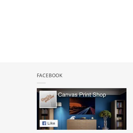
FACEBOOK