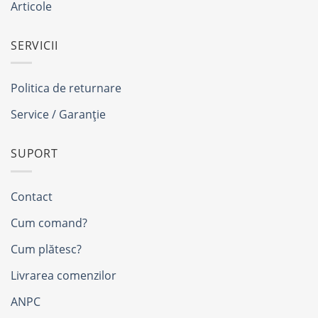
Articole
SERVICII
Politica de returnare
Service / Garanție
SUPORT
Contact
Cum comand?
Cum plătesc?
Livrarea comenzilor
ANPC