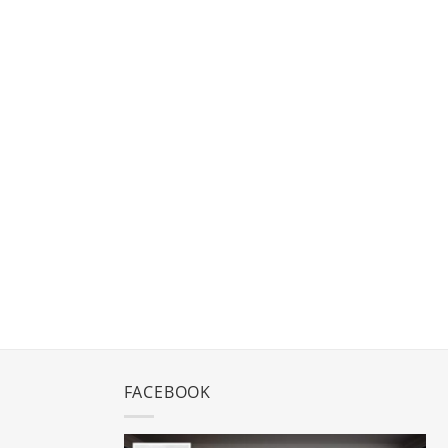
FACEBOOK