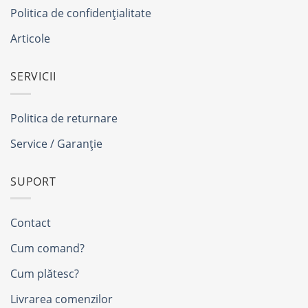
Politica de confidențialitate
Articole
SERVICII
Politica de returnare
Service / Garanție
SUPORT
Contact
Cum comand?
Cum plătesc?
Livrarea comenzilor