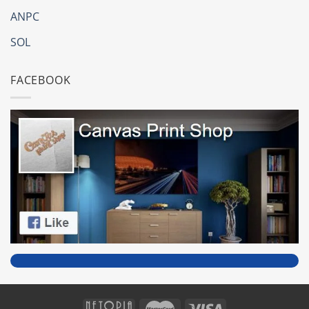
ANPC
SOL
FACEBOOK