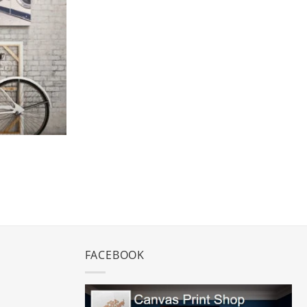
favorite
FACEBOOK