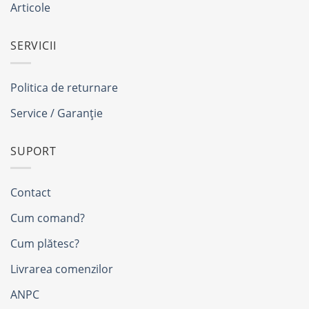
Articole
SERVICII
Politica de returnare
Service / Garanție
SUPORT
Contact
Cum comand?
Cum plătesc?
Livrarea comenzilor
ANPC