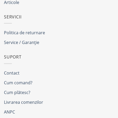
Articole
SERVICII
Politica de returnare
Service / Garanție
SUPORT
Contact
Cum comand?
Cum plătesc?
Livrarea comenzilor
ANPC