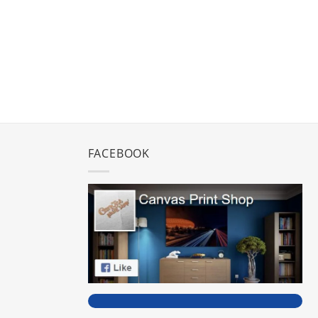
FACEBOOK