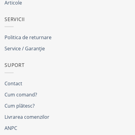
Articole
SERVICII
Politica de returnare
Service / Garanție
SUPORT
Contact
Cum comand?
Cum plătesc?
Livrarea comenzilor
ANPC