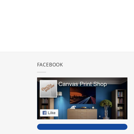
FACEBOOK