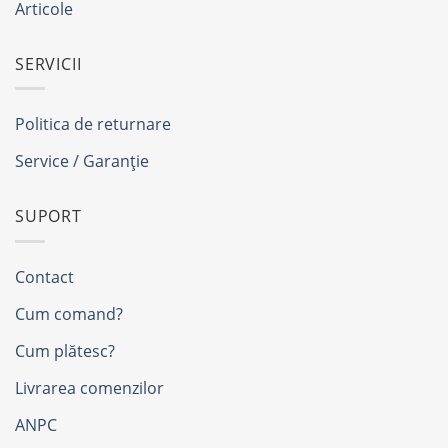
Articole
SERVICII
Politica de returnare
Service / Garanție
SUPORT
Contact
Cum comand?
Cum plătesc?
Livrarea comenzilor
ANPC