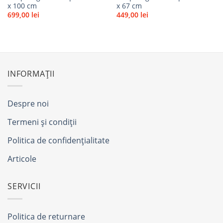
x 100 cm
x 67 cm
699,00
lei
449,00
lei
INFORMAȚII
Despre noi
Termeni și condiții
Politica de confidențialitate
Articole
SERVICII
Politica de returnare