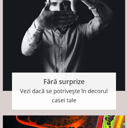
Fără surprize
Vezi dacă se potrivește în decorul
casei tale