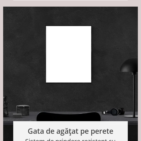
Gata de agățat pe perete